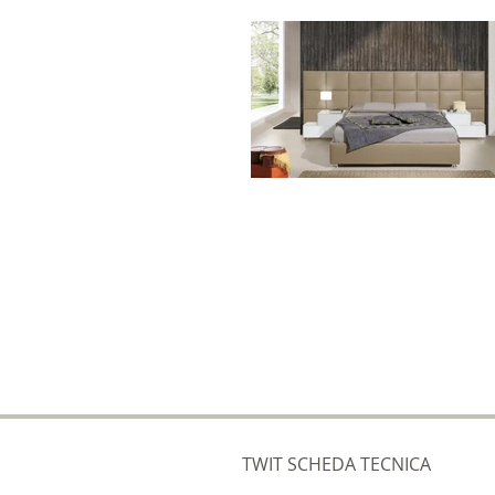
TWIT SCHEDA TECNICA